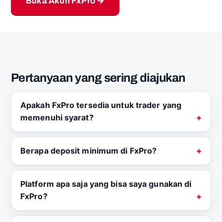
Buka Akun FxPro →
Pertanyaan yang sering diajukan
Apakah FxPro tersedia untuk trader yang
memenuhi syarat?
Berapa deposit minimum di FxPro?
Platform apa saja yang bisa saya gunakan di
FxPro?