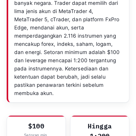
banyak negara. Trader dapat memilih dari
lima jenis akun di MetaTrader 4,
MetaTrader 5, cTrader, dan platform FxPro
Edge, mendanai akun, serta
memperdagangkan 2.116 instrumen yang
mencakup forex, indeks, saham, logam,
dan energi. Setoran minimum adalah $100
dan leverage mencapai 1:200 tergantung
pada instrumennya. Ketersediaan dan
ketentuan dapat berubah, jadi selalu
pastikan penawaran terkini sebelum
membuka akun.
$100
Hingga
Setoran min.