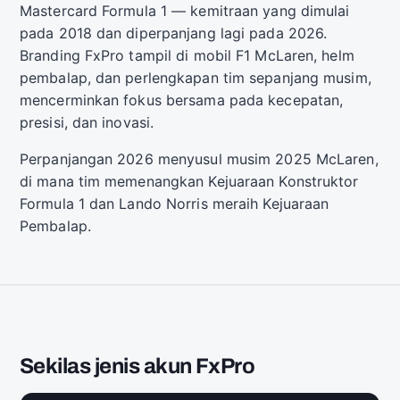
Mastercard Formula 1 — kemitraan yang dimulai
pada 2018 dan diperpanjang lagi pada 2026.
Branding FxPro tampil di mobil F1 McLaren, helm
pembalap, dan perlengkapan tim sepanjang musim,
mencerminkan fokus bersama pada kecepatan,
presisi, dan inovasi.
Perpanjangan 2026 menyusul musim 2025 McLaren,
di mana tim memenangkan Kejuaraan Konstruktor
Formula 1 dan Lando Norris meraih Kejuaraan
Pembalap.
Sekilas jenis akun FxPro