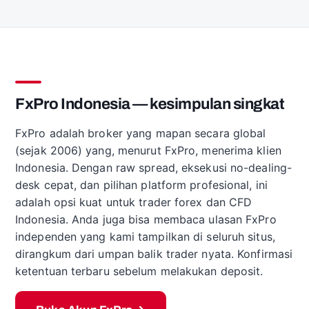
FxPro Indonesia — kesimpulan singkat
FxPro adalah broker yang mapan secara global
(sejak 2006) yang, menurut FxPro, menerima klien
Indonesia. Dengan raw spread, eksekusi no-dealing-
desk cepat, dan pilihan platform profesional, ini
adalah opsi kuat untuk trader forex dan CFD
Indonesia. Anda juga bisa membaca ulasan FxPro
independen yang kami tampilkan di seluruh situs,
dirangkum dari umpan balik trader nyata. Konfirmasi
ketentuan terbaru sebelum melakukan deposit.