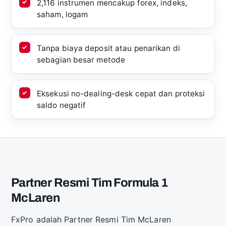
2,116 instrumen mencakup forex, indeks,
saham, logam
Tanpa biaya deposit atau penarikan di
sebagian besar metode
Eksekusi no-dealing-desk cepat dan proteksi
saldo negatif
Partner Resmi Tim Formula 1
McLaren
FxPro adalah Partner Resmi Tim McLaren